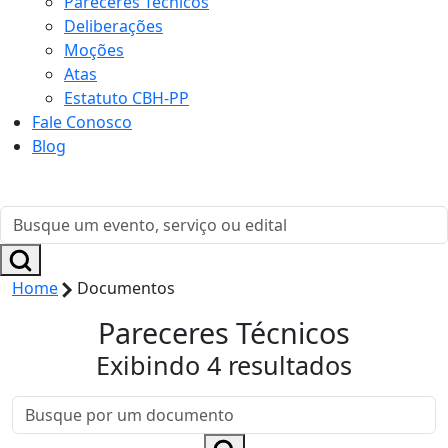
Pareceres Técnicos
Deliberações
Moções
Atas
Estatuto CBH-PP
Fale Conosco
Blog
Home
Documentos
Pareceres Técnicos
Exibindo 4 resultados