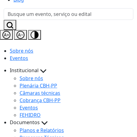
Sobre nós
Eventos
Institucional
Sobre nós
Plenária CBH-PP
Câmaras técnicas
Cobrança CBH-PP
Eventos
FEHIDRO
Documentos
Planos e Relatórios