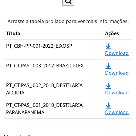
Arraste a tabela pro lado para ver mais informações.
Título
Ações
PT_CBH-PP-001-2022_EIXOSP
Download
PT_CT-PAS_ 003_2012_BRAZIL FLEX
Download
PT_CT-PAS_ 002_2010_DESTILARIA
ALCIDIA
Download
PT_CT-PAS_ 001_2010_DESTILARIA
PARANAPANEMA
Download