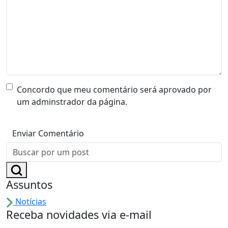
Concordo que meu comentário será aprovado por
um adminstrador da página.
Assuntos
Notícias
Receba novidades via e-mail