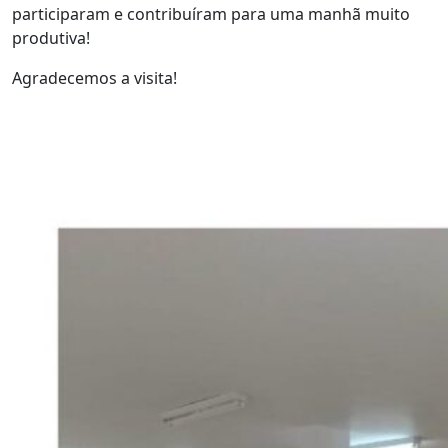
participaram e contribuíram para uma manhã muito
produtiva!
Agradecemos a visita!