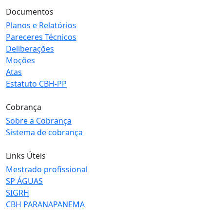
Documentos
Planos e Relatórios
Pareceres Técnicos
Deliberações
Moções
Atas
Estatuto CBH-PP
Cobrança
Sobre a Cobrança
Sistema de cobrança
Links Úteis
Mestrado profissional
SP ÁGUAS
SIGRH
CBH PARANAPANEMA