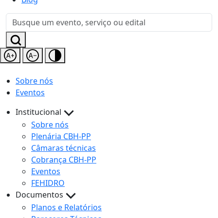
Sobre nós
Eventos
Institucional
Sobre nós
Plenária CBH-PP
Câmaras técnicas
Cobrança CBH-PP
Eventos
FEHIDRO
Documentos
Planos e Relatórios