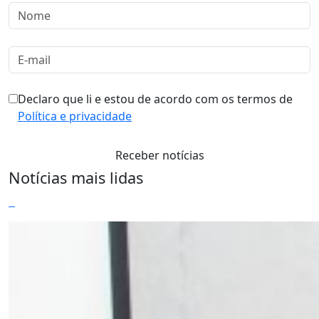
Declaro que li e estou de acordo com os termos de
Política e privacidade
Notícias mais lidas
1