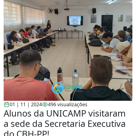
01 | 11 | 2024
496 visualizações
Alunos da UNICAMP visitaram
a sede da Secretaria Executiva
do CBH-PP!