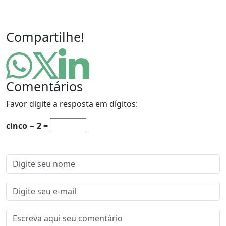
Compartilhe!
Comentários
Favor digite a resposta em dígitos:
cinco − 2 =