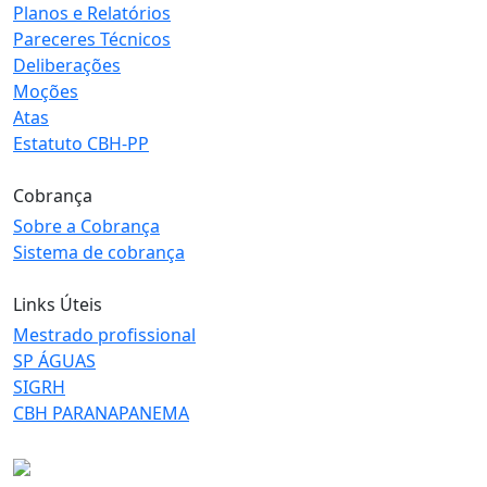
Planos e Relatórios
Pareceres Técnicos
Deliberações
Moções
Atas
Estatuto CBH-PP
Cobrança
Sobre a Cobrança
Sistema de cobrança
Links Úteis
Mestrado profissional
SP ÁGUAS
SIGRH
CBH PARANAPANEMA