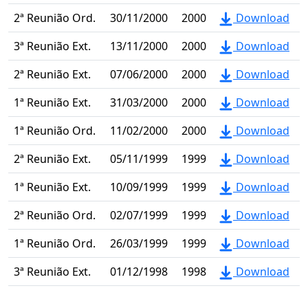
2ª Reunião Ord.
30/11/2000
2000
Download
3ª Reunião Ext.
13/11/2000
2000
Download
2ª Reunião Ext.
07/06/2000
2000
Download
1ª Reunião Ext.
31/03/2000
2000
Download
1ª Reunião Ord.
11/02/2000
2000
Download
2ª Reunião Ext.
05/11/1999
1999
Download
1ª Reunião Ext.
10/09/1999
1999
Download
2ª Reunião Ord.
02/07/1999
1999
Download
1ª Reunião Ord.
26/03/1999
1999
Download
3ª Reunião Ext.
01/12/1998
1998
Download